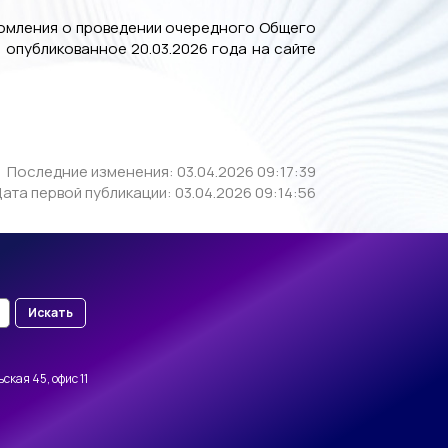
едомления о проведении очередного Общего
опубликованное 20.03.2026 года на сайте
Последние изменения: 03.04.2026 09:17:39
ата первой публикации: 03.04.2026 09:14:56
Искать
ская 45, офис 11