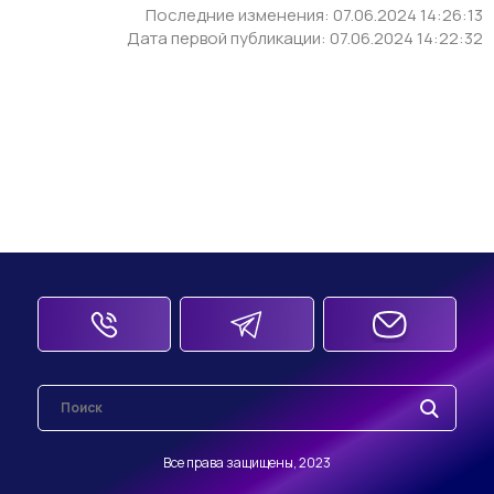
Последние изменения: 07.06.2024 14:26:13
Дата первой публикации: 07.06.2024 14:22:32
Все права защищены, 2023