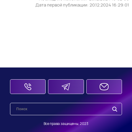
Дата первой публикации: 20.12.2024 16:29:01
Все права защищены, 2023