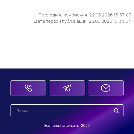
Последние изменения: 22.05.2026 15:37:07
Дата первой публикации: 22.05.2026 15:34:54
Все права защищены, 2023