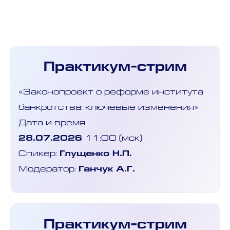
Практикум-стрим
«Законопроект о реформе института
банкротства: ключевые изменения»
Дата и время
28.07.2026
11:00 (мск)
Спикер:
Глущенко Н.П.
Модератор:
Ганчук А.Г.
Практикум-стрим