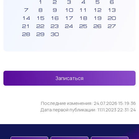
1
2
3
4
5
6
7
8
9
10
11
12
13
14
15
16
17
18
19
20
21
22
23
24
25
26
27
28
29
30
Записаться
Последние изменения: 24.07.2026 15:19:36
Дата первой публикации: 11.11.2023 22:31:24