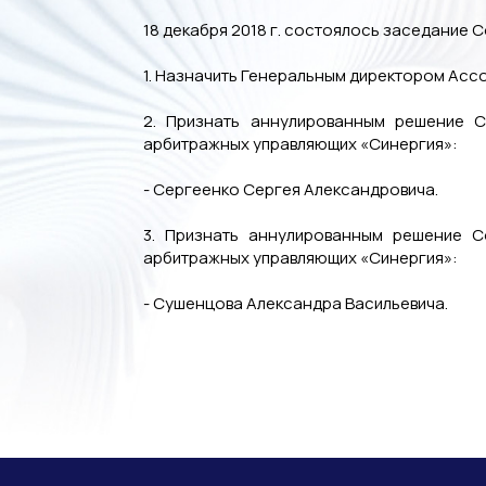
18 декабря 2018 г. состоялось заседание
1. Назначить Генеральным директором Ассо
2. Признать аннулированным решение С
арбитражных управляющих «Синергия»:
- Сергеенко Сергея Александровича.
3. Признать аннулированным решение С
арбитражных управляющих «Синергия»:
- Сушенцова Александра Васильевича.