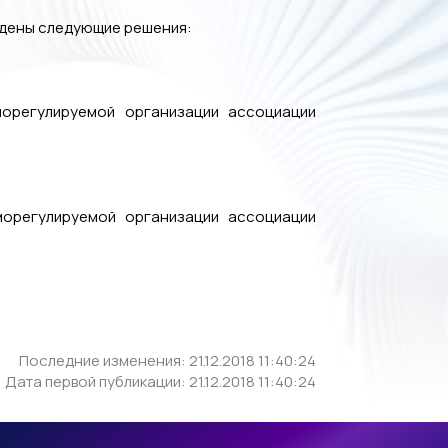
рждены следующие решения:
морегулируемой организации ассоциации
морегулируемой организации ассоциации
Последние изменения: 21.12.2018 11:40:24
Дата первой публикации: 21.12.2018 11:40:24