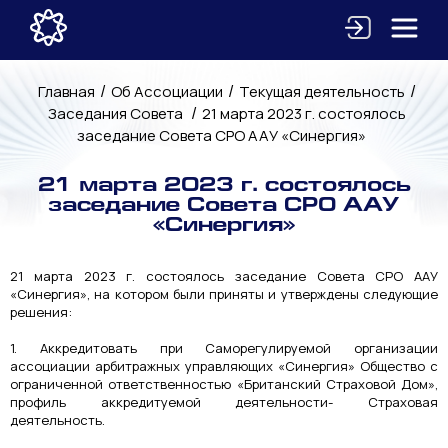
/
/
/
Главная
Об Ассоциации
Текущая деятельность
/
Заседания Совета
21 марта 2023 г. состоялось
заседание Совета СРО ААУ «Синергия»
21 марта 2023 г. состоялось
заседание Совета СРО ААУ
«Синергия»
21 марта 2023 г. состоялось заседание Совета СРО ААУ
«Синергия», на котором были приняты и утверждены следующие
решения:
1. Аккредитовать при Саморегулируемой организации
ассоциации арбитражных управляющих «Синергия» Общество с
ограниченной ответственностью «Британский Страховой Дом»,
профиль аккредитуемой деятельности- Страховая
деятельность.