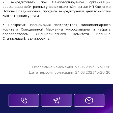
2. Аккредитовать при Саморегулируемой организации
ассоциации арбитражных управляющих «Синергия» ИП Карпенко
Любовь Владимировна, профиль аккредитуемой деятельности-
Бухгалтерские услуги.
3. Прекратить полномочия председателя Дисциплинарного
комитета Холодилиной Марианны Мирославовны и избрать
председателем Дисциплинарного комитета Ивенина
Станислава Владимировича.
Последние изменения: 24.03.2023 15:20:26
Дата первой публикации: 24.03.2023 15:20:26