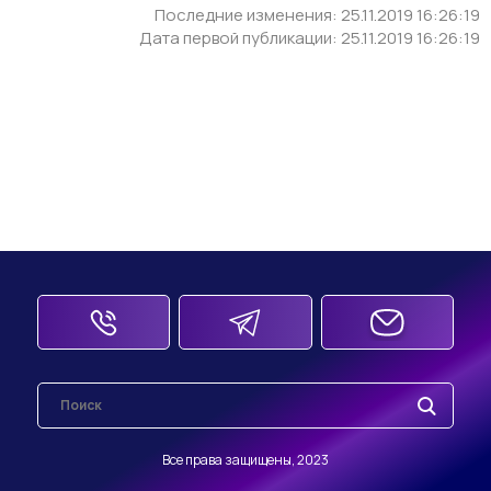
Последние изменения: 25.11.2019 16:26:19
Дата первой публикации: 25.11.2019 16:26:19
Все права защищены, 2023