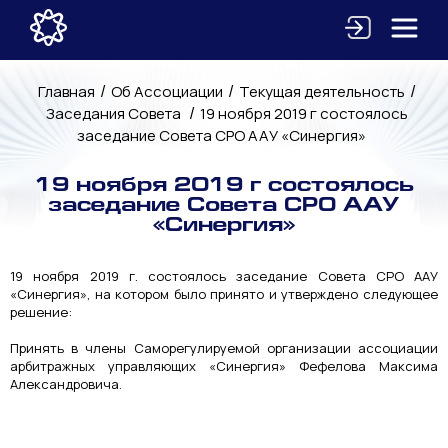
/
/
/
Главная
Об Ассоциации
Текущая деятельность
/
Заседания Совета
19 ноября 2019 г состоялось
заседание Совета СРО ААУ «Синергия»
19 ноября 2019 г состоялось
заседание Совета СРО ААУ
«Синергия»
19 ноября 2019 г. состоялось заседание Совета СРО ААУ
«Синергия», на котором было принято и утверждено следующее
решение:
Принять в члены Саморегулируемой организации ассоциации
арбитражных управляющих «Синергия» Фефелова Максима
Александровича.