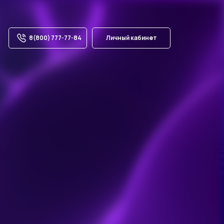
8(800) 777-77-84
Личный кабинет