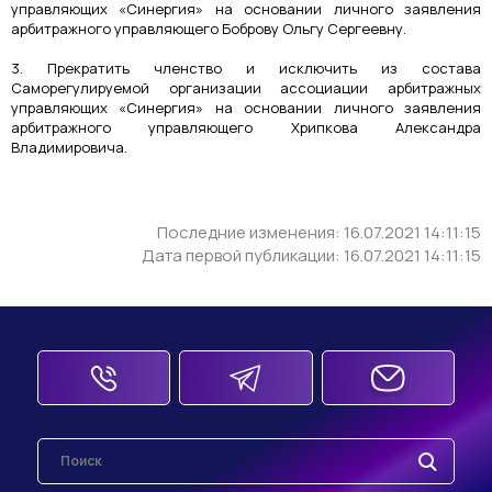
управляющих «Синергия» на основании личного заявления
арбитражного управляющего Боброву Ольгу Сергеевну.
3. Прекратить членство и исключить из состава
Саморегулируемой организации ассоциации арбитражных
управляющих «Синергия» на основании личного заявления
арбитражного управляющего Хрипкова Александра
Владимировича.
Последние изменения: 16.07.2021 14:11:15
Дата первой публикации: 16.07.2021 14:11:15