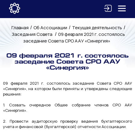
/
/
/
Главная
Об Ассоциации
Текущая деятельность
/
Заседания Совета
09 февраля 2021 г. состоялось
заседание Совета СРО ААУ «Синергия»
09 февраля 2021 г. состоялось
заседание Совета СРО ААУ
«Синергия»
09 февраля 2021 г. состоялось заседание Совета СРО ААУ
«Синергия», на котором были приняты и утверждены следующие
решения:
1. Созвать очередное Общее собрание членов СРО ААУ
«Синергия».
2. Провести аудиторскую проверку ведения бухгалтерского
учета и финансовой (бухгалтерской) отчетности Ассоциации.