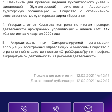
3. Назначить для проверки ведения бухгалтерского учета и
финансовой (бухгалтерской) отчетности Ассоциации
аудиторскую организацию — Общество с ограниченной
ответственностью Аудиторская фирма «Берегиня».
4. Утвердить отчет Комитета контроля по итогам проверок
деятельности арбитражных управляющих – членов СРО ААУ
«Синергия» за 4 квартал 2020 года.
5. Аккредитовать при Саморегулируемой организации
ассоциации арбитражных управляющих «Синергия» Общество с
ограниченной ответственностью «СтройСервисГрупп», профиль
аккредитуемой деятельности: Оценочная деятельность.
Последние изменения: 12.02.2021 14:42:17
Дата первой публикации: 12.02.2021 14:42:17