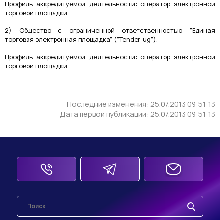
Профиль аккредитуемой деятельности: оператор электронной
торговой площадки.
2) Общество с ограниченной ответственностью "Единая
торговая электронная площадка" ("Tender-ug").
Профиль аккредитуемой деятельности: оператор электронной
торговой площадки.
Последние изменения: 25.07.2013 09:51:13
Дата первой публикации: 25.07.2013 09:51:13