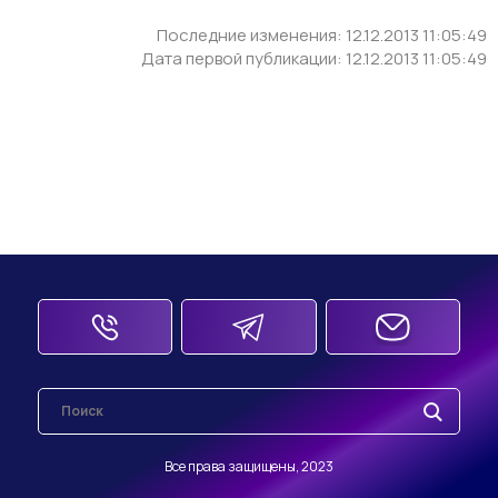
Последние изменения: 12.12.2013 11:05:49
Дата первой публикации: 12.12.2013 11:05:49
Все права защищены, 2023