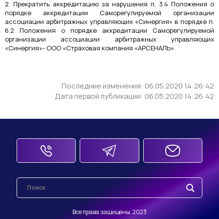
2. Прекратить аккредитацию за нарушения п. 3.4 Положения о
порядке аккредитации Саморегулируемой организации
ассоциации арбитражных управляющих «Синергия» в порядке п.
6.2 Положения о порядке аккредитации Саморегулируемой
организации ассоциации арбитражных управляющих
«Синергия»- ООО «Страховая компания «АРСЕНАЛЬ».
Последние изменения: 06.05.2020 14:26:42
Дата первой публикации: 06.05.2020 14:26:42
Все права защищены, 2023