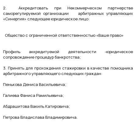
2. Аккредитовать при Некоммерческом партнерстве
саморегулируемой организации арбитражных управляющих
«Синергия» следующее юридическое лицо:
Общество с ограниченной ответственностью «Ваше право»
Профиль аккредитуемой деятельности -юридическое
сопровождение процедур банкротства;
3. Принять для прохождения стажировки в качестве помощника
арбитражного управляющего следующих граждан:
Пенькова Дениса Васильевича;
Галиева Фаниса Рамильевича;
Абдрашитова Вакиль Катировича;
Петрова Владислава Владимировича.