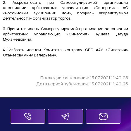
2. Аккредитовать при Саморегулируемой организации
ассоциации арбитражных управляющих «Синергия»- АО
«Российский аукционный дом», профиль аккредитуемой
деятельности- Организатор торгов.
3. Принять в члены Саморегулируемой организации ассоциации
арбитражных управляющих «Синергия» Аушева Дауда
Мухамедовича.
4. Избрать членом Комитета контроля СРО ААУ «Синергия»
Оганезову Анну Валерьевну.
Последние изменения: 13.07.2021 11:40:25
Дата первой публикации: 13.07.2021 11:40:25