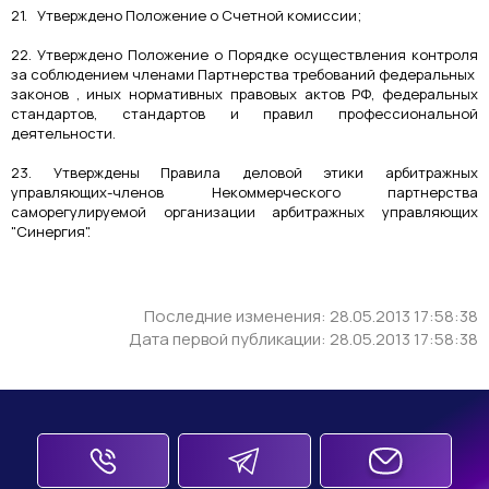
21. Утверждено Положение о Счетной комиссии;
22. Утверждено Положение о Порядке осуществления контроля
за соблюдением членами Партнерства требований федеральных
законов , иных нормативных правовых актов РФ, федеральных
стандартов, стандартов и правил профессиональной
деятельности.
23. Утверждены Правила деловой этики арбитражных
управляющих-членов Некоммерческого партнерства
саморегулируемой организации арбитражных управляющих
"Синергия".
Последние изменения: 28.05.2013 17:58:38
Дата первой публикации: 28.05.2013 17:58:38