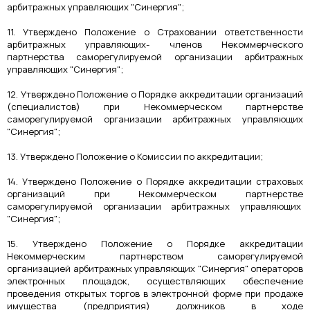
арбитражных управляющих "Синергия";
11. Утверждено Положение о Страховании ответственности
арбитражных управляющих- членов Некоммерческого
партнерства саморегулируемой организации арбитражных
управляющих "Синергия";
12. Утверждено Положение о Порядке аккредитации организаций
(специалистов) при Некоммерческом партнерстве
саморегулируемой организации арбитражных управляющих
"Синергия";
13. Утверждено Положение о Комиссии по аккредитации;
14. Утверждено Положение о Порядке аккредитации страховых
организаций при Некоммерческом партнерстве
саморегулируемой организации арбитражных управляющих
"Синергия";
15. Утверждено Положение о Порядке аккредитации
Некоммерческим партнерством саморегулируемой
организацией арбитражных управляющих "Синергия" операторов
электронных площадок, осуществляющих обеспечение
проведения открытых торгов в электронной форме при продаже
имущества (предприятия) должников в ходе