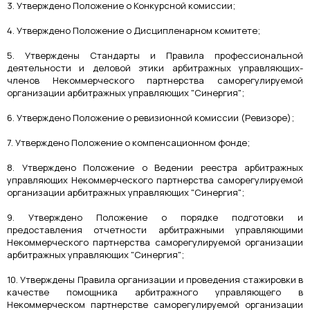
3. Утверждено Положение о Конкурсной комиссии;
4. Утверждено Положение о Дисципленарном комитете;
5. Утверждены Стандарты и Правила профессиональной
деятельности и деловой этики арбитражных управляющих-
членов Некоммерческого партнерства саморегулируемой
организации арбитражных управляющих "Синергия";
6. Утверждено Положение о ревизионной комиссии (Ревизоре);
7. Утверждено Положение о компенсационном фонде;
8. Утверждено Положение о Ведении реестра арбитражных
управляющих Некоммерческого партнерства саморегулируемой
организации арбитражных управляющих "Синергия";
9. Утверждено Положение о порядке подготовки и
предоставления отчетности арбитражными управляющими
Некоммерческого партнерства саморегулируемой организации
арбитражных управляющих "Синергия";
10. Утверждены Правила организации и проведения стажировки в
качестве помощника арбитражного управляющего в
Некоммерческом партнерстве саморегулируемой организации