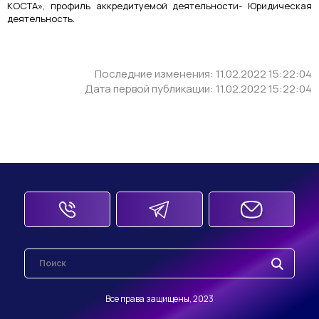
КОСТА», профиль аккредитуемой деятельности- Юридическая
деятельность.
Последние изменения: 11.02.2022 15:22:04
Дата первой публикации: 11.02.2022 15:22:04
Все права защищены, 2023