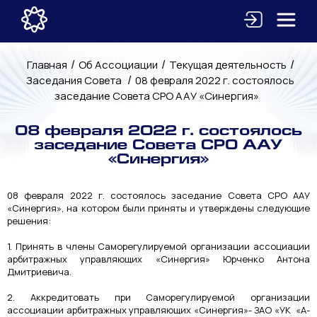
/
/
/
Главная
Об Ассоциации
Текущая деятельность
/
Заседания Совета
08 февраля 2022 г. состоялось
заседание Совета СРО ААУ «Синергия»
08 февраля 2022 г. состоялось
заседание Совета СРО ААУ
«Синергия»
08 февраля 2022 г. состоялось заседание Совета СРО ААУ
«Синергия», на котором были приняты и утверждены следующие
решения:
1. Принять в члены Саморегулируемой организации ассоциации
арбитражных управляющих «Синергия» Юрченко Антона
Дмитриевича.
2. Аккредитовать при Саморегулируемой организации
ассоциации арбитражных управляющих «Синергия»- ЗАО «УК «А-