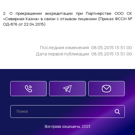
2. О прекращении аккредитации при Партнерстве ООО СК
«Северная Казна» в связи с отзывом лицензии (Приказ ФССН №
ОД-876 от 22.04.2015).
Последние изменения: 08.05.2015 13:51:00
Дата первой публикации: 08.05.2015 13:51:00
Все права защищены, 2023