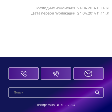
Последние изменения: 24.04.2014 11:14:31
Дата первой публикации: 24.04.2014 11:14:31
Все права защищены, 2023