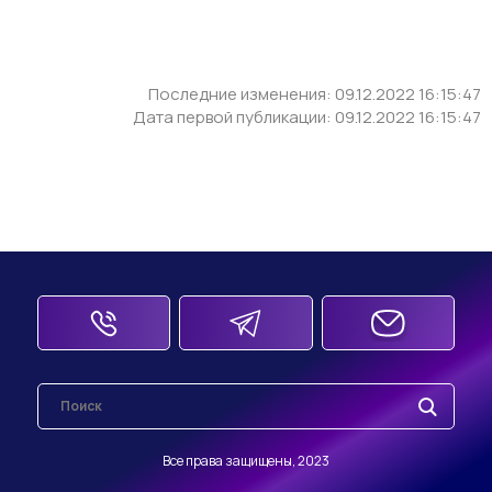
Последние изменения: 09.12.2022 16:15:47
Дата первой публикации: 09.12.2022 16:15:47
Все права защищены, 2023