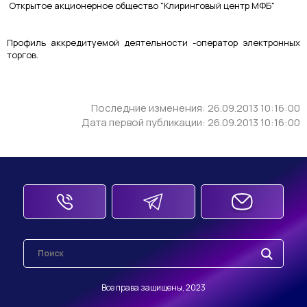
Открытое акционерное общество "Клиринговый центр МФБ"
Профиль аккредитуемой деятельности -оператор электронных
торгов.
Последние изменения: 26.09.2013 10:16:00
Дата первой публикации: 26.09.2013 10:16:00
Все права защищены, 2023