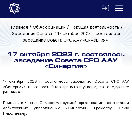
/
/
/
Главная
Об Ассоциации
Текущая деятельность
/
Заседания Совета
17 октября 2023 г. состоялось
заседание Совета СРО ААУ «Синергия»
17 октября 2023 г. состоялось
заседание Совета СРО ААУ
«Синергия»
17 октября 2023 г. состоялось заседание Совета СРО ААУ
«Синергия», на котором было принято и утверждено следующее
решение:
Принять в члены Саморегулируемой организации ассоциации
арбитражных управляющих «Синергия» Еремееву Юлию
Николаевну.