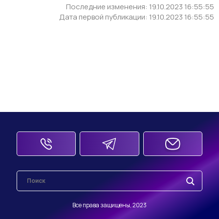
Последние изменения: 19.10.2023 16:55:55
Дата первой публикации: 19.10.2023 16:55:55
Все права защищены, 2023