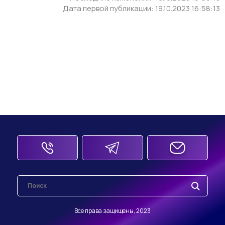
Дата первой публикации: 19.10.2023 16:58:13
Все права защищены, 2023