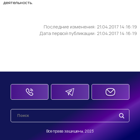
деятельность.
Последние изменения: 21.04.2017 14:16:19
Дата первой публикации: 21.04.2017 14:16:19
Все права защищены, 2023