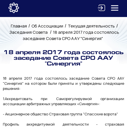
/
/
/
Главная
Об Ассоциации
Текущая деятельность
/
Заседания Совета
18 апреля 2017 года состоялось
заседание Совета СРО ААУ "Синергия"
18 апреля 2017 года состоялось
заседание Совета СРО ААУ
"Синергия"
18 апреля 2017 года состоялось заседание Совета СРО ААУ
"Синергия" на котором были приняты и утверждены следующие
решения:
1.Аккредитовать при Саморегулируемой организации
ассоциации арбитражных управляющих «Синергия»:
- Акционерное общество Страховая группа "Спасские ворота"
Профиль аккредитуемой деятельности - страховая