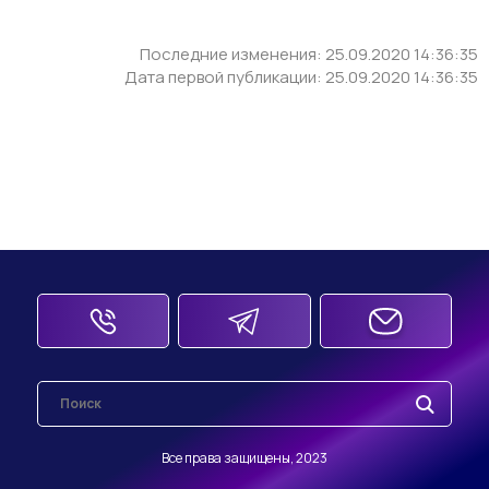
Последние изменения: 25.09.2020 14:36:35
Дата первой публикации: 25.09.2020 14:36:35
Все права защищены, 2023