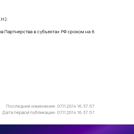
Н.).
в Партнерства в субъектах РФ сроком на 6
Последние изменения: 07.11.2014 16:37:57
Дата первой публикации: 07.11.2014 16:37:57