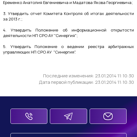
Еременко Анатолия Евгениевича и Мадатова Якова Георгиевича;
3. Утвердить отчет Комитета Контроля об итогах деятельности
за 2013 г.;
4. Утвердить Положение об информационной открытости
деятельности НП СРО АУ "Синергия";
5. Утвердить Положение о ведении реестра арбитражных
управляющих НП СРО АУ "Синергия".
Последние изменения: 23.01.2014 11:10:30
Дата первой публикации: 23.01.2014 11:10:30