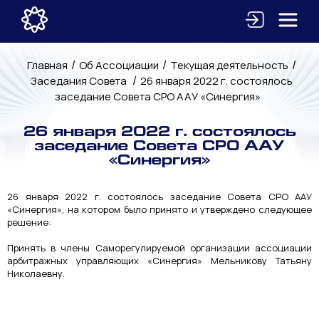
/
/
/
Главная
Об Ассоциации
Текущая деятельность
/
Заседания Совета
26 января 2022 г. состоялось
заседание Совета СРО ААУ «Синергия»
26 января 2022 г. состоялось
заседание Совета СРО ААУ
«Синергия»
26 января 2022 г. состоялось заседание Совета СРО ААУ
«Синергия», на котором было принято и утверждено следующее
решение:
Принять в члены Саморегулируемой организации ассоциации
арбитражных управляющих «Синергия» Мельникову Татьяну
Николаевну.