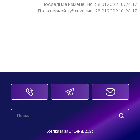
Последние изменения: 28.01.2022 10:24:17
Дата первой публикации: 28.01.2022 10:24:17
Все права защищены, 2023