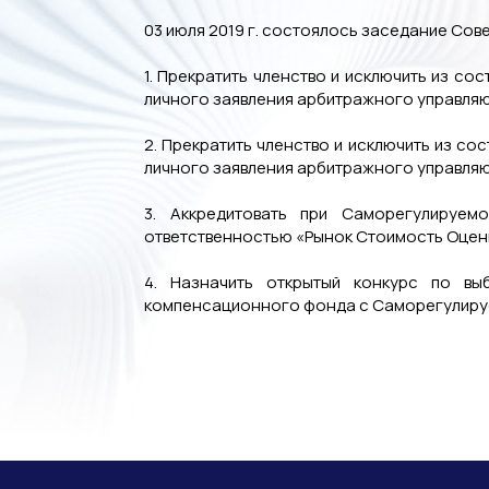
03 июля 2019 г. состоялось заседание Сов
1. Прекратить членство и исключить из 
личного заявления арбитражного управля
2. Прекратить членство и исключить из 
личного заявления арбитражного управля
3. Аккредитовать при Саморегулируем
ответственностью «Рынок Стоимость Оценк
4. Назначить открытый конкурс по вы
компенсационного фонда с Саморегулир