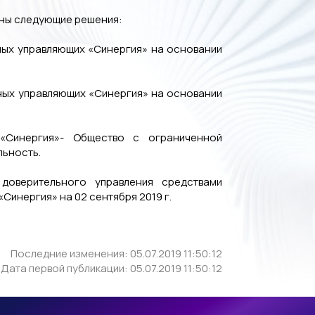
дены следующие решения:
ных управляющих «Синергия» на основании
ных управляющих «Синергия» на основании
 «Синергия»- Общество с ограниченной
льность.
доверительного управления средствами
их «Синергия» на 02 сентября 2019 г.
Последние изменения: 05.07.2019 11:50:12
Дата первой публикации: 05.07.2019 11:50:12