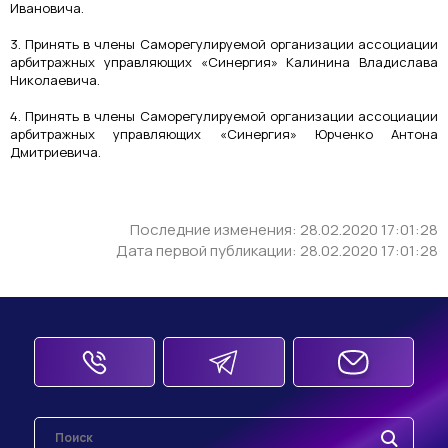
Ивановича.
3. Принять в члены Саморегулируемой организации ассоциации
арбитражных управляющих «Синергия» Калинина Владислава
Николаевича.
4. Принять в члены Саморегулируемой организации ассоциации
арбитражных управляющих «Синергия» Юрченко Антона
Дмитриевича.
Последние изменения: 28.02.2020 17:01:28
Дата первой публикации: 28.02.2020 17:01:28