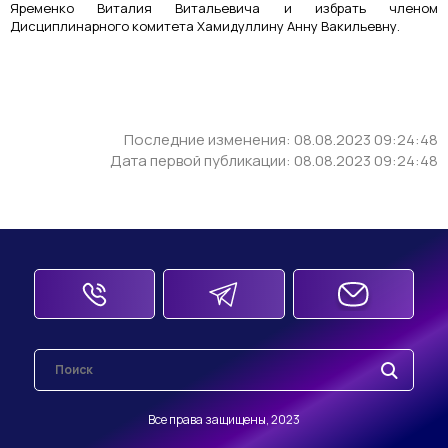
Яременко Виталия Витальевича и избрать членом
Дисциплинарного комитета Хамидуллину Анну Вакильевну.
Последние изменения: 08.08.2023 09:24:48
Дата первой публикации: 08.08.2023 09:24:48
Все права защищены, 2023