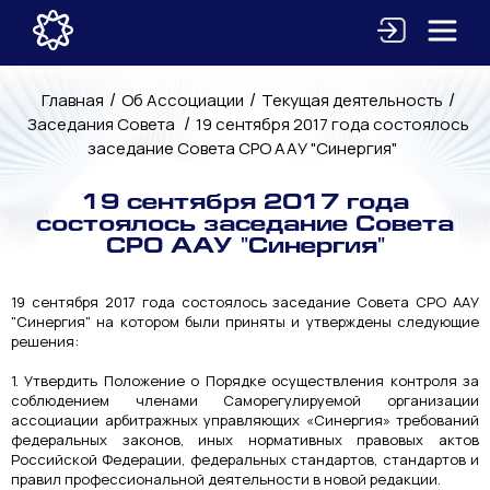
/
/
/
Главная
Об Ассоциации
Текущая деятельность
/
Заседания Совета
19 сентября 2017 года состоялось
заседание Совета СРО ААУ "Синергия"
19 сентября 2017 года
состоялось заседание Совета
СРО ААУ "Синергия"
19 сентября 2017 года состоялось заседание Совета СРО ААУ
"Синергия" на котором были приняты и утверждены следующие
решения:
1. Утвердить Положение о Порядке осуществления контроля за
соблюдением членами Саморегулируемой организации
ассоциации арбитражных управляющих «Синергия» требований
федеральных законов, иных нормативных правовых актов
Российской Федерации, федеральных стандартов, стандартов и
правил профессиональной деятельности в новой редакции.