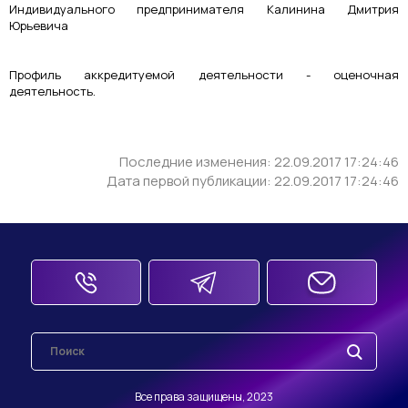
Индивидуального предпринимателя Калинина Дмитрия
Юрьевича
Профиль аккредитуемой деятельности - оценочная
деятельность.
Последние изменения: 22.09.2017 17:24:46
Дата первой публикации: 22.09.2017 17:24:46
Все права защищены, 2023