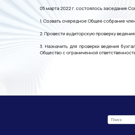
05 марта 2022 г. состоялось заседание С
1. Созвать очередное Общее собрание чле
2. Провести аудиторскую проверку ведения
3. Назначить для проверки ведения бухг
Общество с ограниченной ответственность