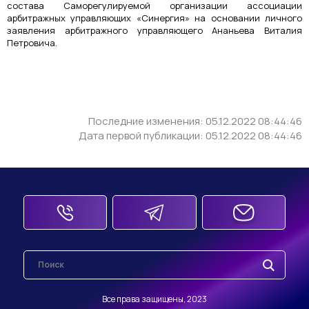
состава Саморегулируемой организации ассоциации
арбитражных управляющих «Синергия» на основании личного
заявления арбитражного управляющего Ананьева Виталия
Петровича.
Последние изменения: 05.12.2022 08:44:46
Дата первой публикации: 05.12.2022 08:44:46
Все права защищены, 2023