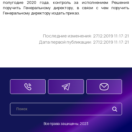
полугодие 2020 года, контроль за исполнением Решения
поручить Генеральному директору, в связи с чем поручить
Генеральному директору издать приказ.
Последние изменения: 27.12.2019 11:17:21
Дата первой публикации: 27.12.2019 11:17:21
Все права защищены, 2023