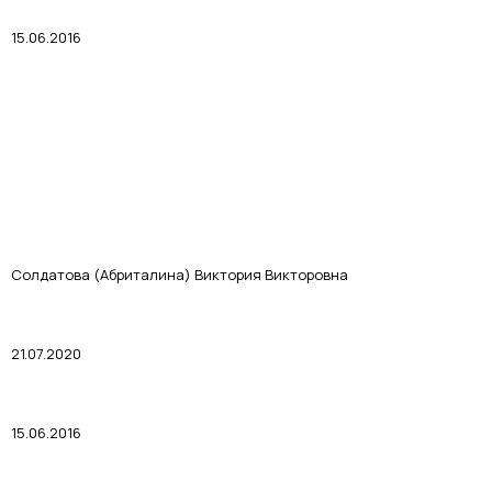
15.06.2016
Солдатова (Абриталина) Виктория Викторовна
21.07.2020
15.06.2016