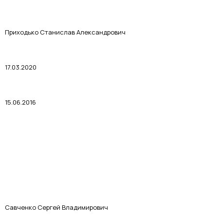
Приходько Станислав Александрович
17.03.2020
15.06.2016
Савченко Сергей Владимирович