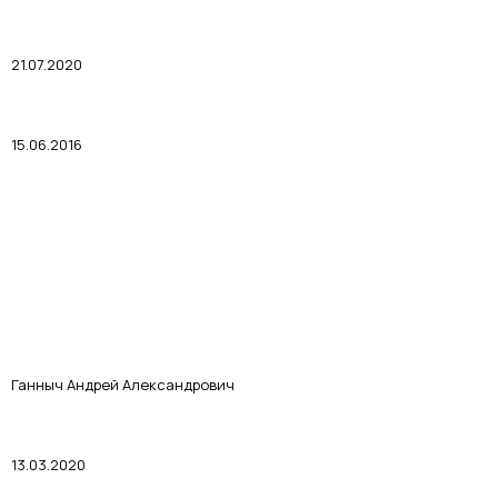
21.07.2020
15.06.2016
Ганныч Андрей Александрович
13.03.2020