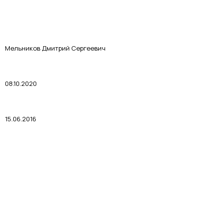
Мельников Дмитрий Сергеевич
08.10.2020
15.06.2016