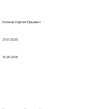
Климов Сергей Юрьевич
21.07.2020
15.06.2016