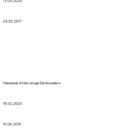
13.03.2020
29.05.2017
Темирев Александр Евгеньевич
18.02.2020
15.06.2016