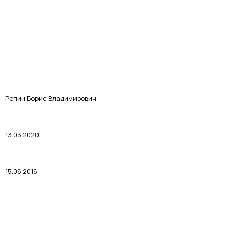
Репин Борис Владимирович
13.03.2020
15.06.2016