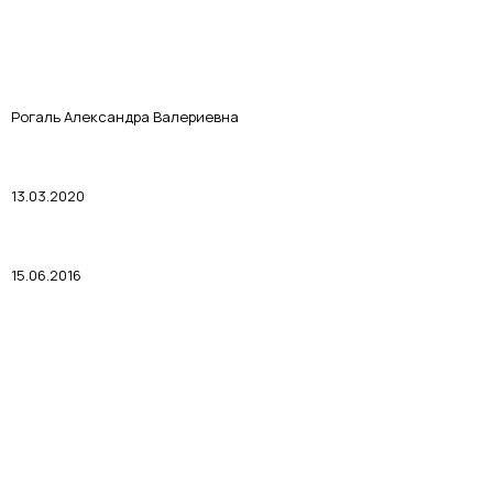
Рогаль Александра Валериевна
13.03.2020
15.06.2016