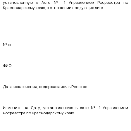
установленную в Акте № 1 Управлением Росреестра по
Краснодарскому краю, в отношении следующих лиц:
№ пп
ФИО
Дата исключения, содержащаяся в Реестре
Изменить на Дату, установленную в Акте № 1 Управлением
Росреестра по Краснодарскому краю