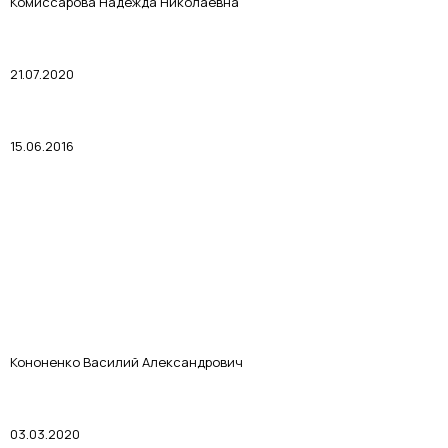
Комиссарова Надежда Николаевна
21.07.2020
15.06.2016
Кононенко Василий Александрович
03.03.2020