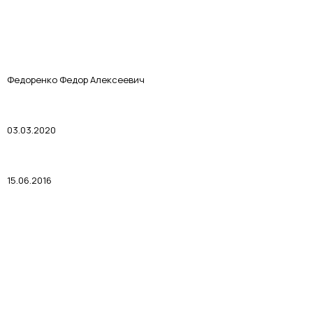
Федоренко Федор Алексеевич
03.03.2020
15.06.2016