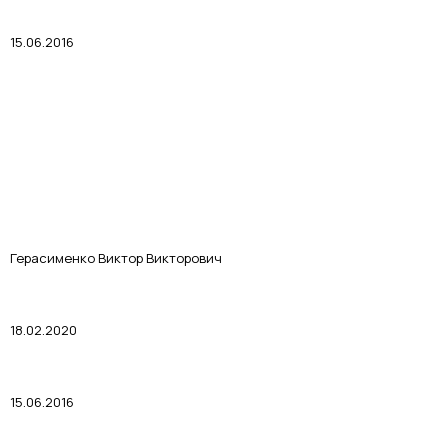
15.06.2016
Герасименко Виктор Викторович
18.02.2020
15.06.2016