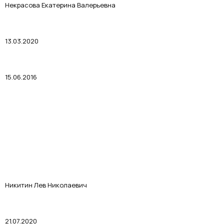
Некрасова Екатерина Валерьевна
13.03.2020
15.06.2016
Никитин Лев Николаевич
21.07.2020