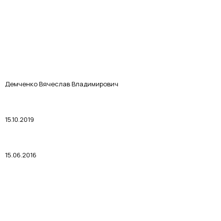
Демченко Вячеслав Владимирович
15.10.2019
15.06.2016