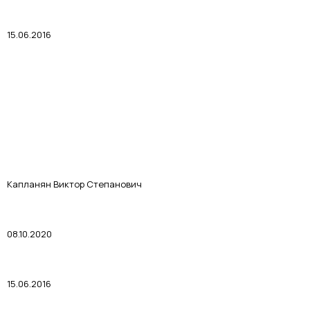
15.06.2016
Капланян Виктор Степанович
08.10.2020
15.06.2016