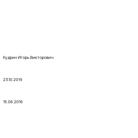
Кудрин Игорь Викторович
23.10.2019
15.06.2016