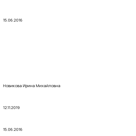
15.06.2016
Новикова Ирина Михайловна
12.11.2019
15.06.2016