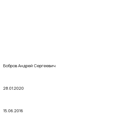
Бобров Андрей Сергеевич
28.01.2020
15.06.2016