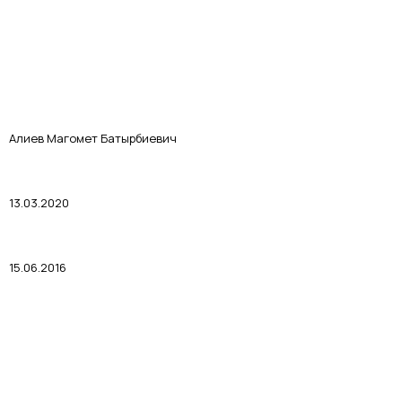
Алиев Магомет Батырбиевич
13.03.2020
15.06.2016