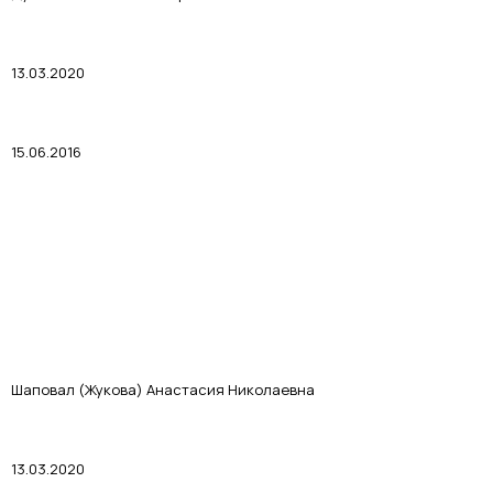
13.03.2020
15.06.2016
Шаповал (Жукова) Анастасия Николаевна
13.03.2020