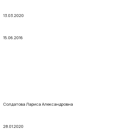
13.03.2020
15.06.2016
Солдатова Лариса Александровна
28.01.2020