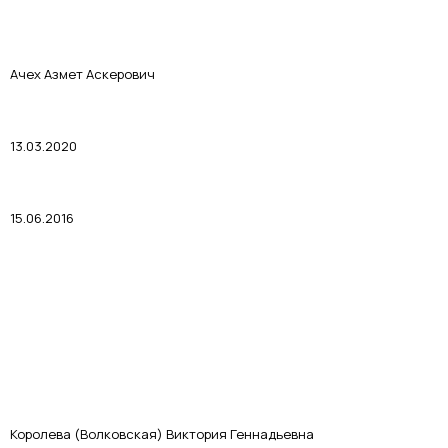
Ачех Азмет Аскерович
13.03.2020
15.06.2016
Королева (Волковская) Виктория Геннадьевна