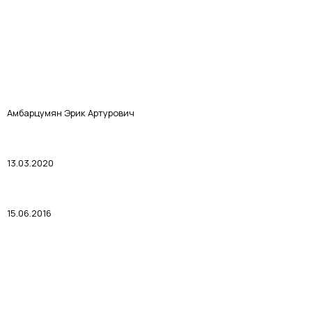
Амбарцумян Эрик Артурович
13.03.2020
15.06.2016