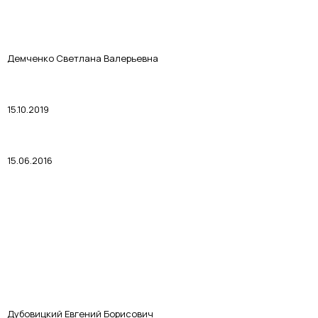
Демченко Светлана Валерьевна
15.10.2019
15.06.2016
Дубовицкий Евгений Борисович