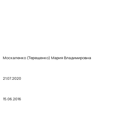
Москаленко (Терещенко) Мария Владимировна
21.07.2020
15.06.2016