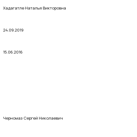
Хадагатле Наталья Викторовна
24.09.2019
15.06.2016
Черномаз Сергей Николаевич