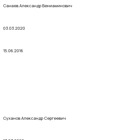
Санаев Александр Вениаминович
03.03.2020
15.06.2016
Суханов Александр Сергеевич