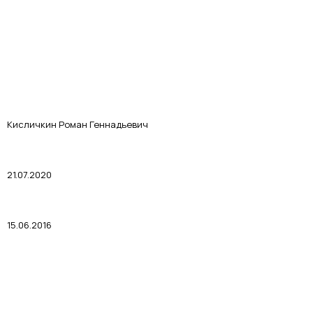
Кисличкин Роман Геннадьевич
21.07.2020
15.06.2016