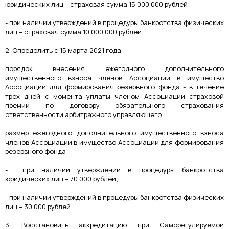
юридических лиц – страховая сумма 15 000 000 рублей;
- при наличии утверждений в процедуры банкротства физических
лиц – страховая сумма 10 000 000 рублей.
2. Определить с 15 марта 2021 года:
порядок внесения ежегодного дополнительного
имущественного взноса членов Ассоциации в имущество
Ассоциации для формирования резервного фонда - в течение
трех дней с момента уплаты членом Ассоциации страховой
премии по договору обязательного страхования
ответственности арбитражного управляющего;
размер ежегодного дополнительного имущественного взноса
членов Ассоциации в имущество Ассоциации для формирования
резервного фонда:
- при наличии утверждений в процедуры банкротства
юридических лиц – 70 000 рублей;
- при наличии утверждений в процедуры банкротства физических
лиц – 30 000 рублей.
3. Восстановить аккредитацию при Саморегулируемой