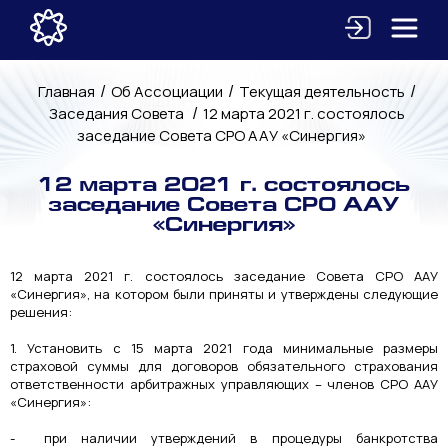
/
/
/
Главная
Об Ассоциации
Текущая деятельность
/
Заседания Совета
12 марта 2021 г. состоялось
заседание Совета СРО ААУ «Синергия»
12 марта 2021 г. состоялось
заседание Совета СРО ААУ
«Синергия»
12 марта 2021 г. состоялось заседание Совета СРО ААУ
«Синергия», на котором были приняты и утверждены следующие
решения:
1. Установить с 15 марта 2021 года минимальные размеры
страховой суммы для договоров обязательного страхования
ответственности арбитражных управляющих – членов СРО ААУ
«Синергия»:
- при наличии утверждений в процедуры банкротства