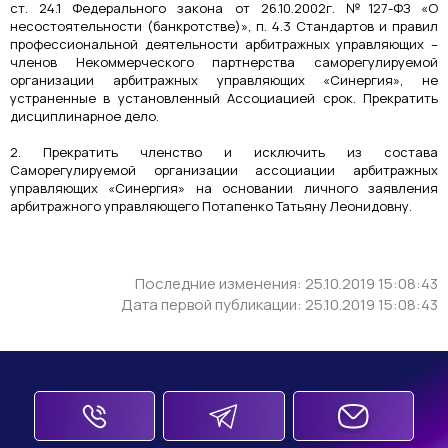
ст. 24.1 Федерального закона от 26.10.2002г. №127-ФЗ «О
несостоятельности (банкротстве)», п. 4.3 Стандартов и правил
профессиональной деятельности арбитражных управляющих –
членов Некоммерческого партнерства саморегулируемой
организации арбитражных управляющих «Синергия», не
устраненные в установленный Ассоциацией срок. Прекратить
дисциплинарное дело.
2. Прекратить членство и исключить из состава
Саморегулируемой организации ассоциации арбитражных
управляющих «Синергия» на основании личного заявления
арбитражного управляющего Потапенко Татьяну Леонидовну.
Последние изменения: 25.10.2019 15:08:43
Дата первой публикации: 25.10.2019 15:08:43