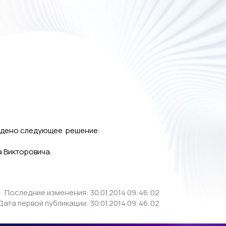
ерждено следующее решение:
 Викторовича.
Последние изменения: 30.01.2014 09:46:02
Дата первой публикации: 30.01.2014 09:46:02