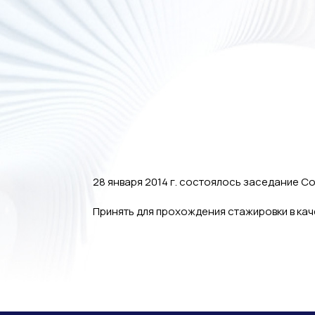
28 января 2014 г. состоялось заседание С
Принять для прохождения стажировки в ка