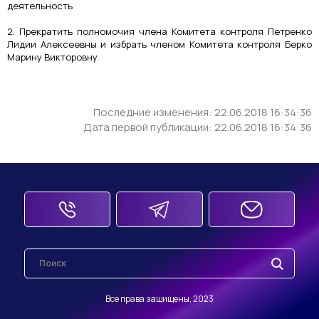
деятельность
2. Прекратить полномочия члена Комитета контроля Петренко
Лидии Алексеевны и избрать членом Комитета контроля Берко
Марину Викторовну
Последние изменения: 22.06.2018 16:34:36
Дата первой публикации: 22.06.2018 16:34:36
Все права защищены, 2023