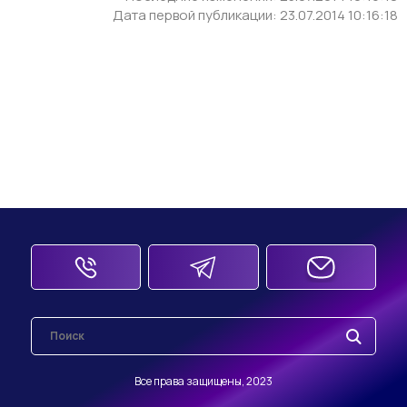
Дата первой публикации: 23.07.2014 10:16:18
Все права защищены, 2023