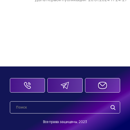
Все права защищены, 2023