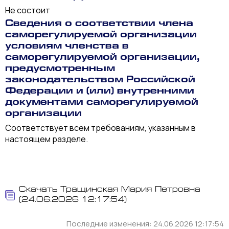
Не состоит
Сведения о соответствии члена
саморегулируемой организации
условиям членства в
саморегулируемой организации,
предусмотренным
законодательством Российской
Федерации и (или) внутренними
документами саморегулируемой
организации
Соответствует всем требованиям, указанным в
настоящем разделе.
Скачать Тращинская Мария Петровна
(24.06.2026 12:17:54)
Последние изменения: 24.06.2026 12:17:54