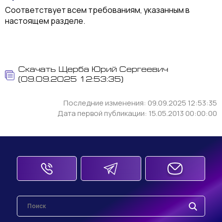
Соответствует всем требованиям, указанным в
настоящем разделе.
Скачать Щерба Юрий Сергеевич
(09.09.2025 12:53:35)
Последние изменения: 09.09.2025 12:53:35
Дата первой публикации: 15.05.2013 00:00:00