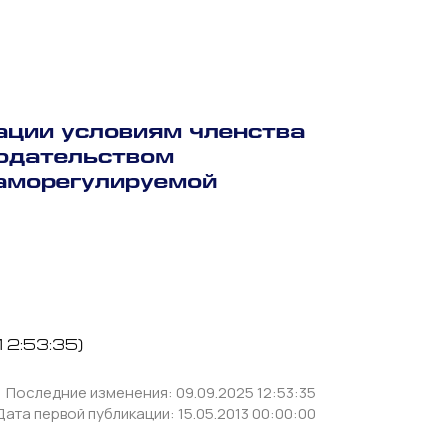
ации условиям членства
нодательством
саморегулируемой
12:53:35)
Последние изменения: 09.09.2025 12:53:35
Дата первой публикации: 15.05.2013 00:00:00