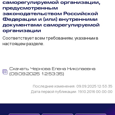
саморегулируемой организации,
предусмотренным
законодательством Российской
Федерации и (или) внутренними
документами саморегулируемой
организации
Соответствует всем требованиям, указанным в
настоящем разделе.
Скачать Чернова Елена Николаевна
(09.09.2025 12:53:35)
Последние изменения: 09.09.2025 12:53:35
Дата первой публикации: 19.10.2016 00:00:00