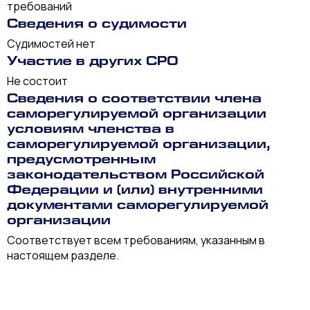
требований
Сведения о судимости
Судимостей нет
Участие в других СРО
Не состоит
Сведения о соответствии члена
саморегулируемой организации
условиям членства в
саморегулируемой организации,
предусмотренным
законодательством Российской
Федерации и (или) внутренними
документами саморегулируемой
организации
Соответствует всем требованиям, указанным в
настоящем разделе.