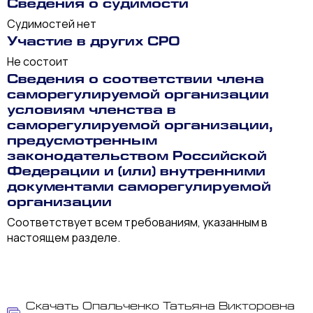
Сведения о судимости
Судимостей нет
Участие в других СРО
Не состоит
Сведения о соответствии члена
саморегулируемой организации
условиям членства в
саморегулируемой организации,
предусмотренным
законодательством Российской
Федерации и (или) внутренними
документами саморегулируемой
организации
Соответствует всем требованиям, указанным в
настоящем разделе.
Скачать Опальченко Татьяна Викторовна