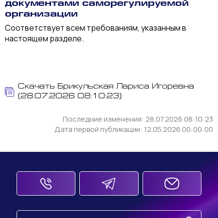
документами саморегулируемой
организации
Соответствует всем требованиям, указанным в
настоящем разделе.
Скачать Брикульская Лариса Игоревна
(28.07.2026 08:10:23)
Последние изменения: 28.07.2026 08:10:23
Дата первой публикации: 12.05.2026 00:00:00